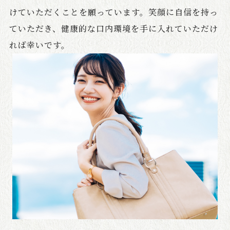
けていただくことを願っています。笑顔に自信を持っ
ていただき、健康的な口内環境を手に入れていただけ
れば幸いです。