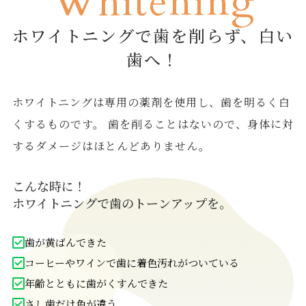
Whitening
ホワイトニングで歯を削らず、白い
歯へ！
ホワイトニングは専用の薬剤を使用し、歯を明るく白
くするものです。 歯を削ることはないので、身体に対
するダメージはほとんどありません。
こんな時に！
ホワイトニングで歯のトーンアップを。
歯が黄ばんできた
コーヒーやワインで歯に着色汚れがついている
年齢とともに歯がくすんできた
さし歯だけ色が違う