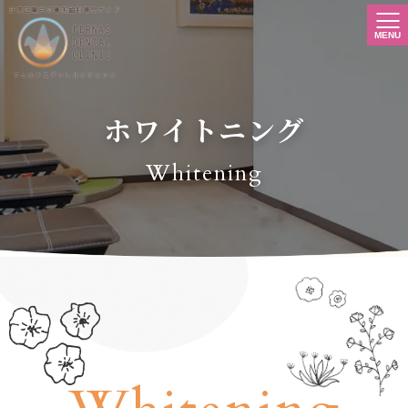
ホワイトニング
Whitening