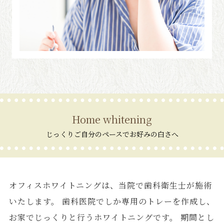
Home whitening
じっくりご自分のペースでお好みの白さへ
オフィスホワイトニングは、当院で歯科衛生士が施術
いたします。 歯科医院でしか専用のトレーを作成し、
お家でじっくりと行うホワイトニングです。 期間とし