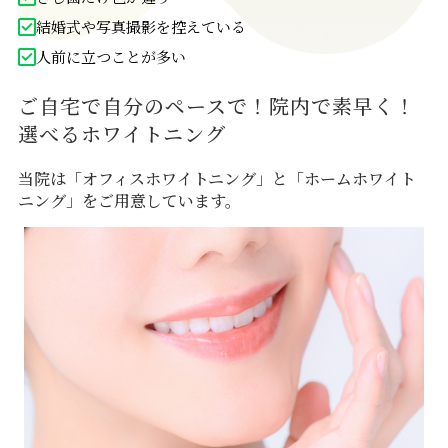
結婚式や写真撮影を控えている
人前に立つことが多い
ご自宅で自分のペースで！院内で素早く！
選べるホワイトニング
当院は「オフィスホワイトニング」と「ホームホワイト
ニング」をご用意しています。