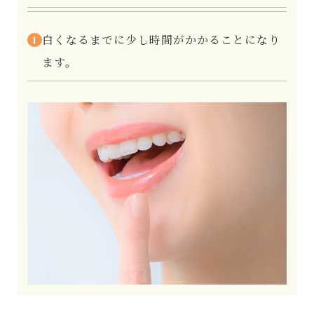
白くなるまでに少し時間がかかることになり
1
ます。