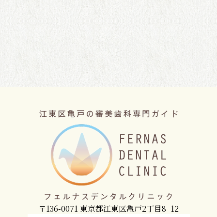
〒136-0071 東京都江東区亀戸2丁目8−12