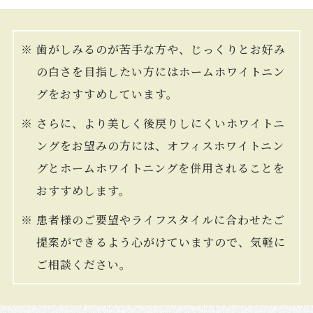
※
歯がしみるのが苦手な方や、じっくりとお好み
の白さを目指したい方にはホームホワイトニン
グをおすすめしています。
※
さらに、より美しく後戻りしにくいホワイトニ
ングをお望みの方には、オフィスホワイトニン
グとホームホワイトニングを併用されることを
おすすめします。
※
患者様のご要望やライフスタイルに合わせたご
提案ができるよう心がけていますので、気軽に
ご相談ください。