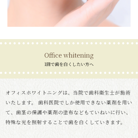
Office whitening
1回で歯を白くしたい方へ
オフィスホワイトニングは、当院で歯科衛生士が施術
いたします。 歯科医院でしか使用できない薬剤を用い
て、歯茎の保護や薬剤の塗布などもていねいに行い、
特殊な光を照射することで歯を白くしていきます。