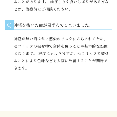
ることがあります。 歯ぎしりや食いしばりがある方な
どは、治療前にご相談ください。
Q
神経を抜いた歯が黒ずんでしまいました。
神経が無い歯は常に感染のリスクにさらされるため、
セラミックの被せ物で全体を覆うことが基本的な処置
となります。 程度にもよりますが、セラミックで被せ
ることにより色味なども大幅に改善することが期待で
きます。