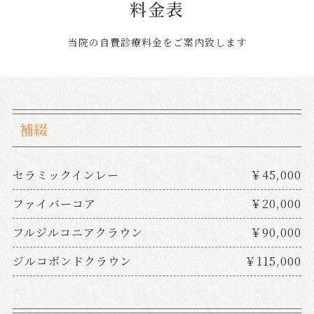
料金表
当院の自費診療料金をご案内致します
補綴
セラミックインレー
￥45,000
ファイバーコア
￥20,000
フルジルコニアクラウン
￥90,000
ジルコボンドクラウン
￥115,000