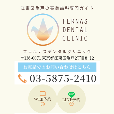
〒136-0071 東京都江東区亀戸2丁目8−12
WEB予約
LINE予約