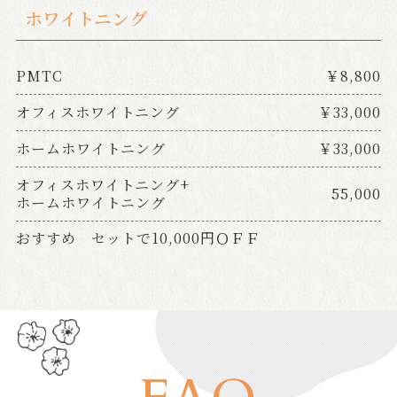
ホワイトニング
PMTC
￥8,800
オフィスホワイトニング
￥33,000
ホームホワイトニング
￥33,000
オフィスホワイトニング+
55,000
ホームホワイトニング
おすすめ セットで10,000円ＯＦＦ