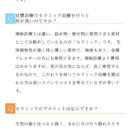
自費診療でセラミック治療を行うと
Q
何が良いのですか？
保険診療とは違い、詰め物・被せ物に使用できる素材
としてお勧めしているものが「セラミック」です。 生
体親和性が高く体に優しい素材で、強度もあり、金属
アレルギーの方にも使用できます。保険診療より費用
はかかりますが、見た目が気にならず、長く使用する
ものなので、こだわりを持ってセラミック治療を選ば
れる方は長いスパンでコストを考えている方が多いで
す。
Q
セラミックのデメリットはなんですか？
天然の歯と比べると固く、まれに欠けたり割れたりす