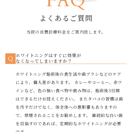
FAQ
よくあるご質問
当院の自費診療料金をご案内致します。
ホワイトニングはすぐに効果が
Q
なくなってしまいますか？
ホワイトニング施術後の食生活や歯ブラシなどのケア
により、個人差があります。 カレーやコーヒー、赤ワ
インなど、色の強い食べ物や飲み物は、施術後3日間
はできるだけお控えください。 またタバコの習慣は歯
を汚すだけでなく、体全体への悪影響もありますの
で、禁煙されることをお勧めします。 継続的な白い歯
を目指すのであれば、定期的なホワイトニングが必要
です。